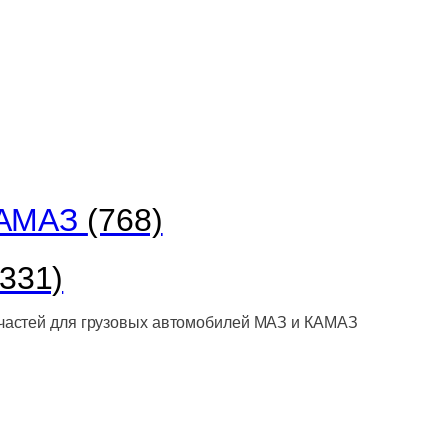
КАМАЗ
(768)
(331)
астей для грузовых автомобилей МАЗ и КАМАЗ