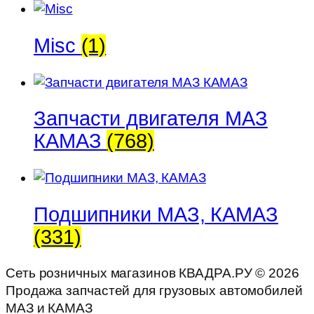
Misc
(1)
Запчасти двигателя МАЗ
КАМАЗ
(768)
Подшипники МАЗ, КАМАЗ
(331)
Сеть розничных магазинов КВАДРА.РУ ©
2026
Продажа запчастей для грузовых автомобилей
МАЗ и КАМАЗ