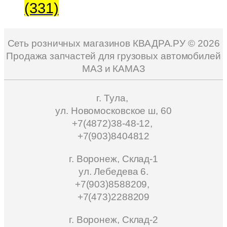
(331)
Сеть розничных магазинов КВАДРА.РУ ©
2026
Продажа запчастей для грузовых автомобилей
МАЗ и КАМАЗ
г. Тула,
ул. Новомосковское ш, 60
+7(4872)38-48-12,
+7(903)8404812
г. Воронеж, Склад-1
ул. Лебедева 6.
+7(903)8588209,
+7(473)2288209
г. Воронеж, Склад-2