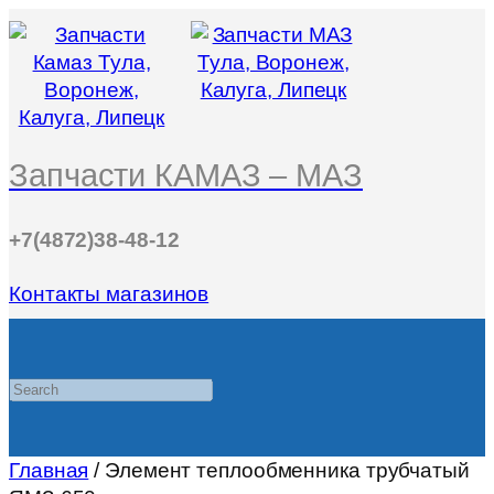
Запчасти КАМАЗ – МАЗ
+7(4872)38-48-12
Контакты магазинов
Search
Главная
/ Элемент теплообменника трубчатый