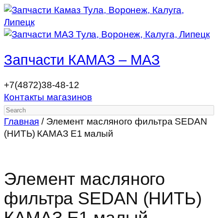
Запчасти КАМАЗ – МАЗ
+7(4872)38-48-12
Контакты магазинов
Search
Главная
/ Элемент масляного фильтра SEDAN
(НИТЬ) КАМАЗ Е1 малый
Элемент масляного
фильтра SEDAN (НИТЬ)
КАМАЗ Е1 малый