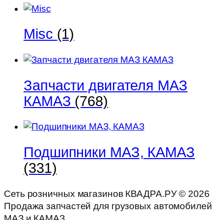
Misc
(1)
Запчасти двигателя МАЗ
КАМАЗ
(768)
Подшипники МАЗ, КАМАЗ
(331)
Сеть розничных магазинов КВАДРА.РУ ©
2026
Продажа запчастей для грузовых автомобилей
МАЗ и КАМАЗ