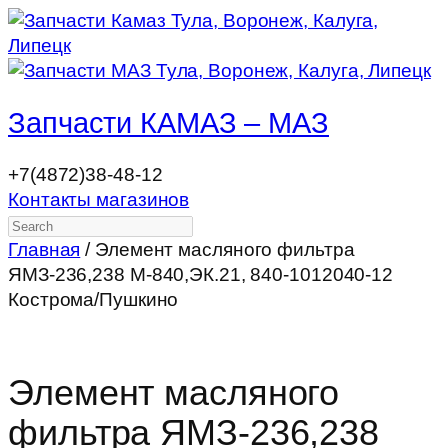
Запчасти КАМАЗ – МАЗ
+7(4872)38-48-12
Контакты магазинов
Search
Главная
/ Элемент масляного фильтра
ЯМЗ-236,238 М-840,ЭК.21, 840-1012040-12
Кострома/Пушкино
Элемент масляного
фильтра ЯМЗ-236,238