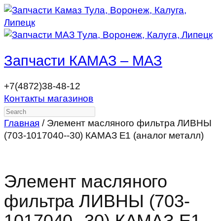
Запчасти КАМАЗ – МАЗ
+7(4872)38-48-12
Контакты магазинов
Search
Главная
/ Элемент масляного фильтра ЛИВНЫ
(703-1017040--30) КАМАЗ Е1 (аналог металл)
Элемент масляного
фильтра ЛИВНЫ (703-
1017040--30) КАМАЗ Е1