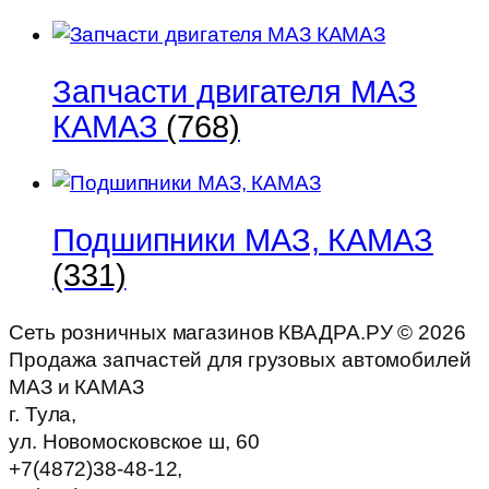
Запчасти двигателя МАЗ
КАМАЗ
(768)
Подшипники МАЗ, КАМАЗ
(331)
Сеть розничных магазинов КВАДРА.РУ ©
2026
Продажа запчастей для грузовых автомобилей
МАЗ и КАМАЗ
г. Тула,
ул. Новомосковское ш, 60
+7(4872)38-48-12,