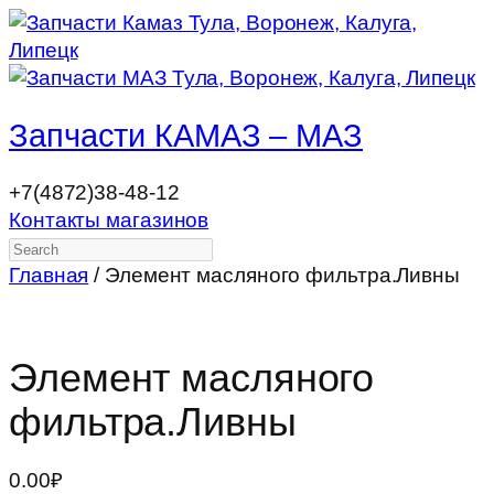
Запчасти КАМАЗ – МАЗ
+7(4872)38-48-12
Контакты магазинов
Search
Главная
/ Элемент масляного фильтра.Ливны
Элемент масляного
фильтра.Ливны
0.00
₽