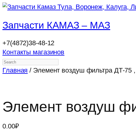
Запчасти КАМАЗ – МАЗ
+7(4872)38-48-12
Контакты магазинов
Search
Главная
/ Элемент воздуш фильтра ДТ-75 
Элемент воздуш фи
0.00
₽