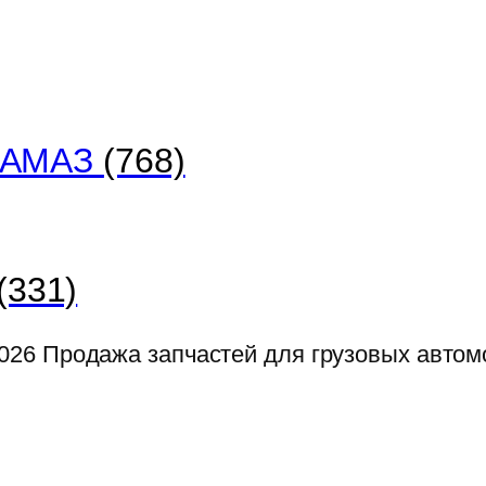
 КАМАЗ
(768)
(331)
026
Продажа запчастей для грузовых авто