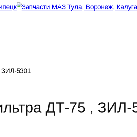
, ЗИЛ-5301
льтра ДТ-75 , ЗИЛ-