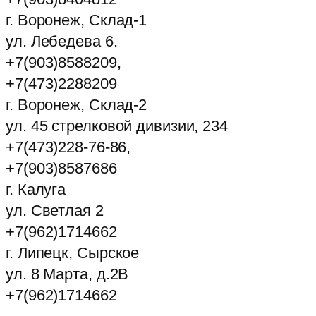
г. Воронеж, Склад-1
ул. Лебедева 6.
+7(903)8588209,
+7(473)2288209
г. Воронеж, Склад-2
ул. 45 стрелковой дивизии, 234
+7(473)228-76-86,
+7(903)8587686
г. Калуга
ул. Светлая 2
+7(962)1714662
г. Липецк, Сырское
ул. 8 Марта, д.2В
+7(962)1714662