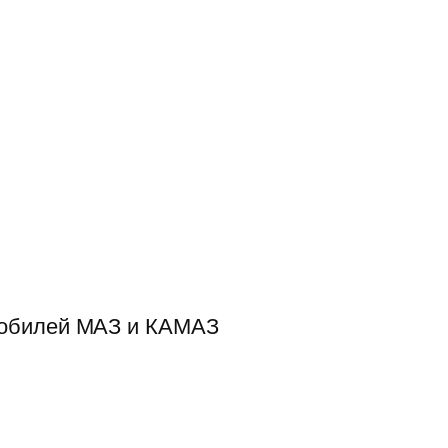
мобилей МАЗ и КАМАЗ