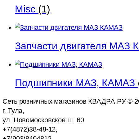
Misc
(1)
Запчасти двигателя МАЗ
Подшипники МАЗ, КАМАЗ
Сеть розничных магазинов КВАДРА.РУ ©
2
г. Тула,
ул. Новомосковское ш, 60
+7(4872)38-48-12,
+7(903)8404812