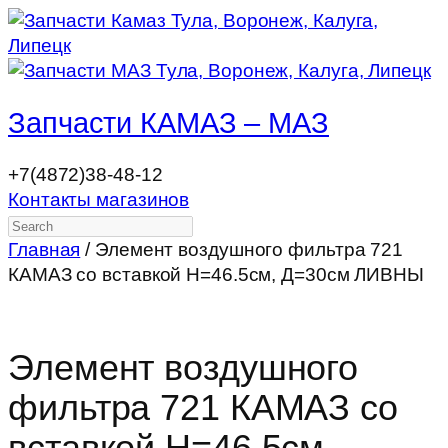
Запчасти КАМАЗ – МАЗ
+7(4872)38-48-12
Контакты магазинов
Search
Главная
/ Элемент воздушного фильтра 721
КАМАЗ со вставкой Н=46.5см, Д=30см ЛИВНЫ
Элемент воздушного
фильтра 721 КАМАЗ со
вставкой Н=46.5см,