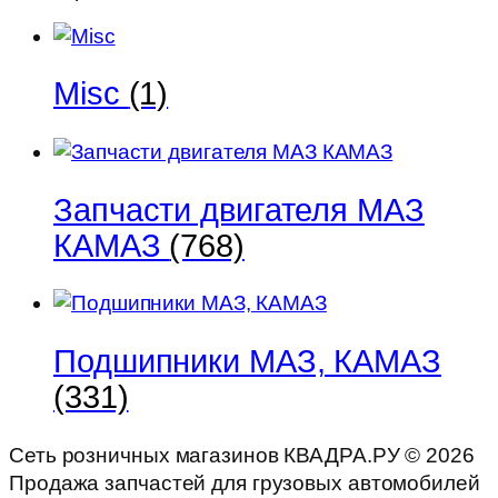
ЛИВНЫ
Misc
(1)
Запчасти двигателя МАЗ
КАМАЗ
(768)
Подшипники МАЗ, КАМАЗ
(331)
Сеть розничных магазинов КВАДРА.РУ ©
2026
Продажа запчастей для грузовых автомобилей