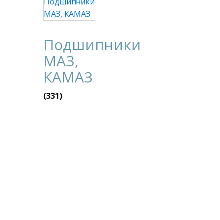
Подшипники
МАЗ,
КАМАЗ
(331)