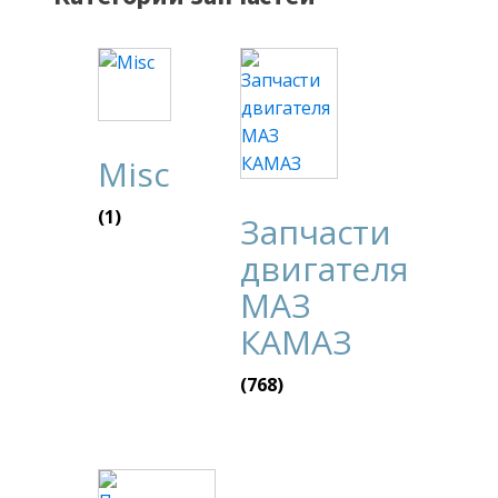
Misc
(1)
Запчасти
двигателя
МАЗ
КАМАЗ
(768)