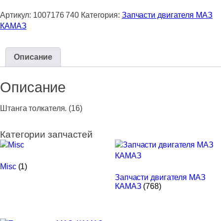
Штанга
Артикул:
1007176 740
Категория:
Запчасти двигателя МАЗ
толкателя.
КАМАЗ
(16)
Описание
Описание
Штанга толкателя. (16)
Категории запчастей
Misc
(1)
Запчасти двигателя МАЗ
КАМАЗ
(768)