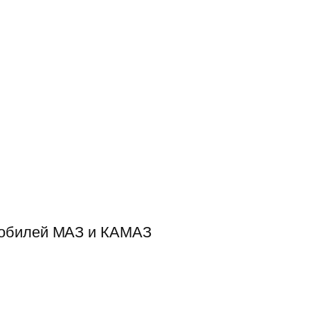
мобилей МАЗ и КАМАЗ