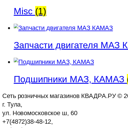
Misc
(1)
Запчасти двигателя МАЗ
Подшипники МАЗ, КАМАЗ
Сеть розничных магазинов КВАДРА.РУ ©
2
г. Тула,
ул. Новомосковское ш, 60
+7(4872)38-48-12,