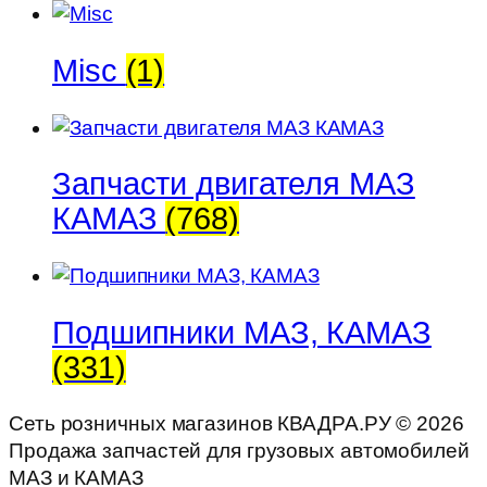
Misc
(1)
Запчасти двигателя МАЗ
КАМАЗ
(768)
Подшипники МАЗ, КАМАЗ
(331)
Сеть розничных магазинов КВАДРА.РУ ©
2026
Продажа запчастей для грузовых автомобилей
МАЗ и КАМАЗ