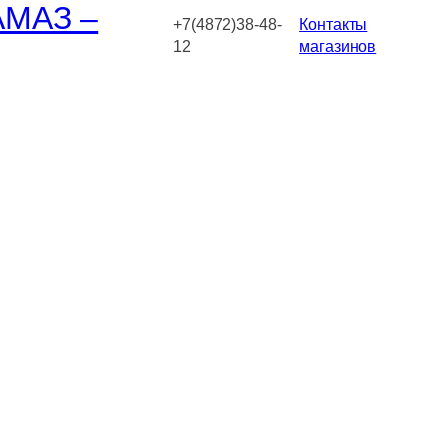
АМАЗ –
+7(4872)38-48-
Контакты
12
магазинов