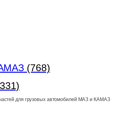
КАМАЗ
(768)
(331)
астей для грузовых автомобилей МАЗ и КАМАЗ