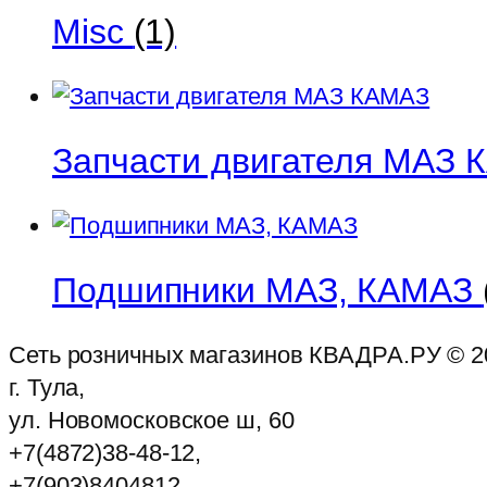
Misc
(1)
Запчасти двигателя МАЗ
Подшипники МАЗ, КАМАЗ
Сеть розничных магазинов КВАДРА.РУ ©
2
г. Тула,
ул. Новомосковское ш, 60
+7(4872)38-48-12,
+7(903)8404812