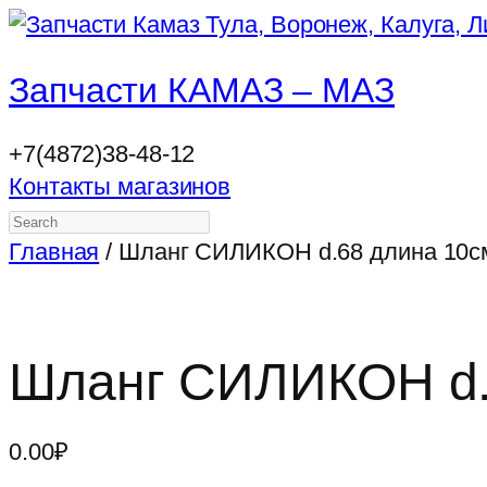
Запчасти КАМАЗ – МАЗ
+7(4872)38-48-12
Контакты магазинов
Search
Главная
/ Шланг СИЛИКОН d.68 длина 10с
Шланг СИЛИКОН d.
0.00
₽