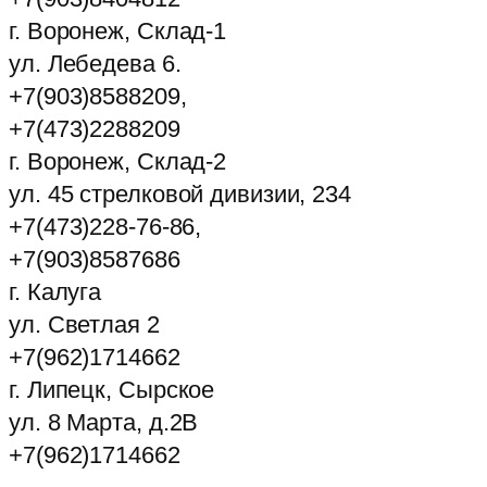
г. Воронеж, Склад-1
ул. Лебедева 6.
+7(903)8588209,
+7(473)2288209
г. Воронеж, Склад-2
ул. 45 стрелковой дивизии, 234
+7(473)228-76-86,
+7(903)8587686
г. Калуга
ул. Светлая 2
+7(962)1714662
г. Липецк, Сырское
ул. 8 Марта, д.2В
+7(962)1714662