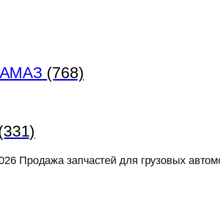
 КАМАЗ
(768)
(331)
026
Продажа запчастей для грузовых авто