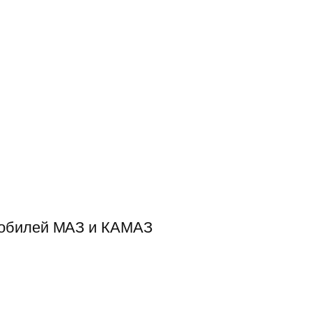
мобилей МАЗ и КАМАЗ