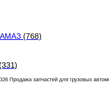
 КАМАЗ
(768)
(331)
026
Продажа запчастей для грузовых авто