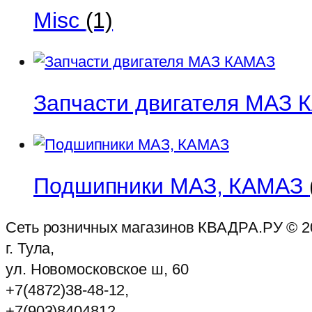
Misc
(1)
Запчасти двигателя МАЗ
Подшипники МАЗ, КАМАЗ
Сеть розничных магазинов КВАДРА.РУ ©
2
г. Тула,
ул. Новомосковское ш, 60
+7(4872)38-48-12,
+7(903)8404812