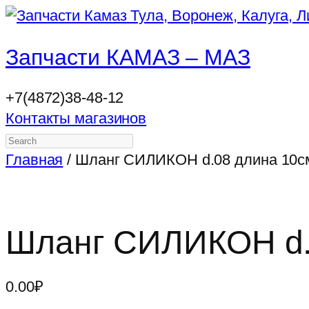
Запчасти КАМАЗ – МАЗ
+7(4872)38-48-12
Контакты магазинов
Search
Главная
/ Шланг СИЛИКОН d.08 длина 10с
Шланг СИЛИКОН d.
0.00
₽