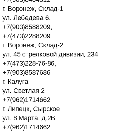
г. Воронеж, Склад-1
ул. Лебедева 6.
+7(903)8588209,
+7(473)2288209
г. Воронеж, Склад-2
ул. 45 стрелковой дивизии, 234
+7(473)228-76-86,
+7(903)8587686
г. Калуга
ул. Светлая 2
+7(962)1714662
г. Липецк, Сырское
ул. 8 Марта, д.2В
+7(962)1714662