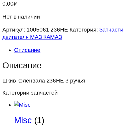
0.00
₽
Нет в наличии
Артикул:
1005061 236НЕ
Категория:
Запчасти
двигателя МАЗ КАМАЗ
Описание
Описание
Шкив коленвала 236НЕ 3 ручья
Категории запчастей
Misc
(1)