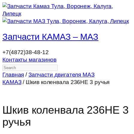
Запчасти КАМАЗ – МАЗ
+7(4872)38-48-12
Контакты магазинов
Search
Главная
/
Запчасти двигателя МАЗ
КАМАЗ
/ Шкив коленвала 236НЕ 3 ручья
Шкив коленвала 236НЕ 3
ручья