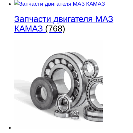
Запчасти двигателя МАЗ
КАМАЗ
(768)