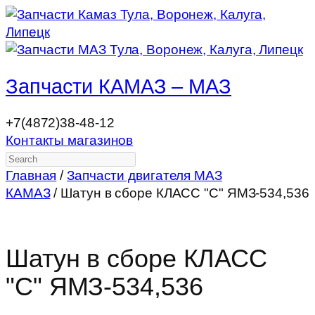
Запчасти КАМАЗ – МАЗ
+7(4872)38-48-12
Контакты магазинов
Search
Главная
/
Запчасти двигателя МАЗ
КАМАЗ
/ Шатун в сборе КЛАСС "С" ЯМЗ-534,536
Шатун в сборе КЛАСС
"С" ЯМЗ-534,536