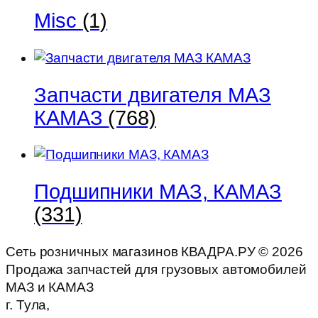
Misc
(1)
Запчасти двигателя МАЗ
КАМАЗ
(768)
Подшипники МАЗ, КАМАЗ
(331)
Сеть розничных магазинов КВАДРА.РУ ©
2026
Продажа запчастей для грузовых автомобилей
МАЗ и КАМАЗ
г. Тула,