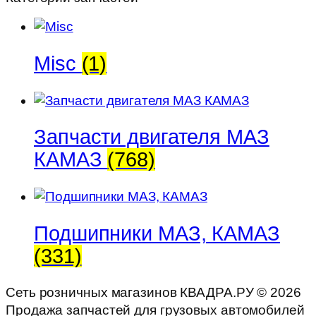
Misc
(1)
Запчасти двигателя МАЗ
КАМАЗ
(768)
Подшипники МАЗ, КАМАЗ
(331)
Сеть розничных магазинов КВАДРА.РУ ©
2026
Продажа запчастей для грузовых автомобилей