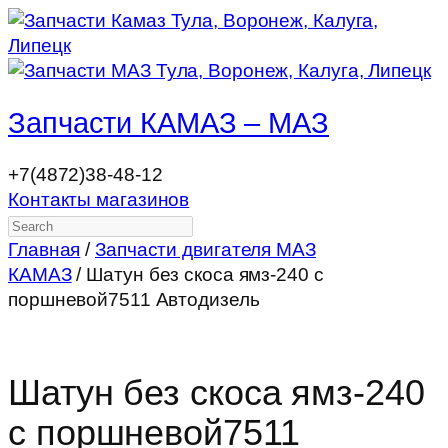
Запчасти КАМАЗ – МАЗ
+7(4872)38-48-12
Контакты магазинов
Search
Главная
/
Запчасти двигателя МАЗ
КАМАЗ
/ Шатун без скоса ямз-240 с
поршневой7511 Автодизель
Шатун без скоса ямз-240
с поршневой7511