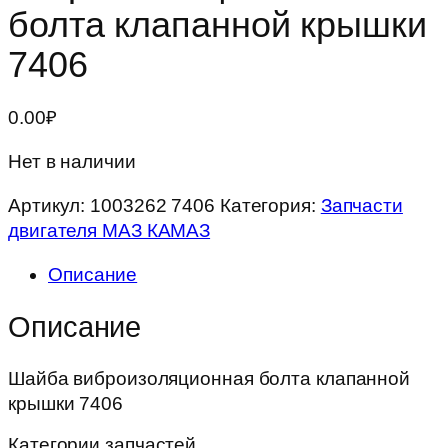
болта клапанной крышки
7406
0.00
₽
Нет в наличии
Артикул:
1003262 7406
Категория:
Запчасти
двигателя МАЗ КАМАЗ
Описание
Описание
Шайба виброизоляционная болта клапанной
крышки 7406
Категории запчастей