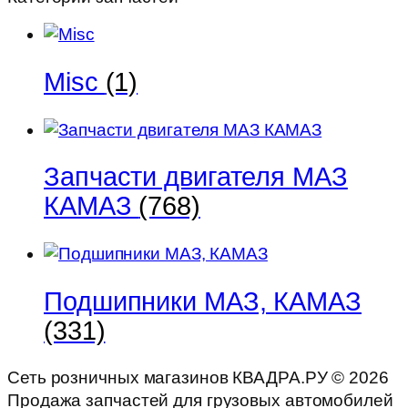
Misc
(1)
Запчасти двигателя МАЗ
КАМАЗ
(768)
Подшипники МАЗ, КАМАЗ
(331)
Сеть розничных магазинов КВАДРА.РУ ©
2026
Продажа запчастей для грузовых автомобилей