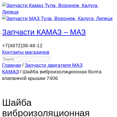
Запчасти КАМАЗ – МАЗ
+7(4872)38-48-12
Контакты магазинов
Search
Главная
/
Запчасти двигателя МАЗ
КАМАЗ
/ Шайба виброизоляционная болта
клапанной крышки 7406
Шайба
виброизоляционная