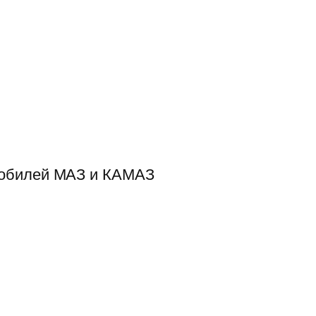
мобилей МАЗ и КАМАЗ