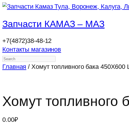
Запчасти КАМАЗ – МАЗ
+7(4872)38-48-12
Контакты магазинов
Search
Главная
/ Хомут топливного бака 450Х600
Хомут топливного 
0.00
₽