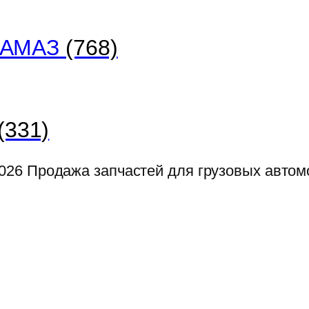
 КАМАЗ
(768)
(331)
026
Продажа запчастей для грузовых авто