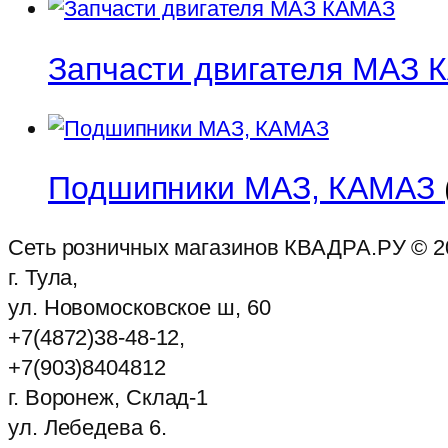
Запчасти двигателя МАЗ
Подшипники МАЗ, КАМАЗ
Сеть розничных магазинов КВАДРА.РУ ©
2
г. Тула,
ул. Новомосковское ш, 60
+7(4872)38-48-12,
+7(903)8404812
г. Воронеж, Склад-1
ул. Лебедева 6.