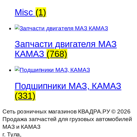
Misc
(1)
Запчасти двигателя МАЗ
КАМАЗ
(768)
Подшипники МАЗ, КАМАЗ
(331)
Сеть розничных магазинов КВАДРА.РУ ©
2026
Продажа запчастей для грузовых автомобилей
МАЗ и КАМАЗ
г. Тула,