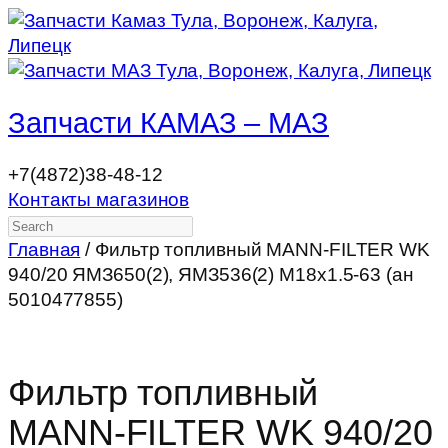
Запчасти КАМАЗ – МАЗ
+7(4872)38-48-12
Контакты магазинов
Search
Главная
/ Фильтр топливный MANN-FILTER WK
940/20 ЯМЗ650(2), ЯМЗ536(2) М18х1.5-63 (ан
5010477855)
Фильтр топливный
MANN-FILTER WK 940/20