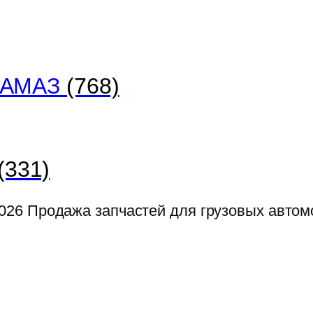
 КАМАЗ
(768)
(331)
026
Продажа запчастей для грузовых авто