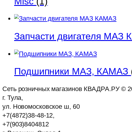
Misc
(1)
Запчасти двигателя МАЗ
Подшипники МАЗ, КАМАЗ
Сеть розничных магазинов КВАДРА.РУ ©
2
г. Тула,
ул. Новомосковское ш, 60
+7(4872)38-48-12,
+7(903)8404812