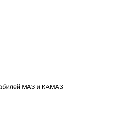
мобилей МАЗ и КАМАЗ