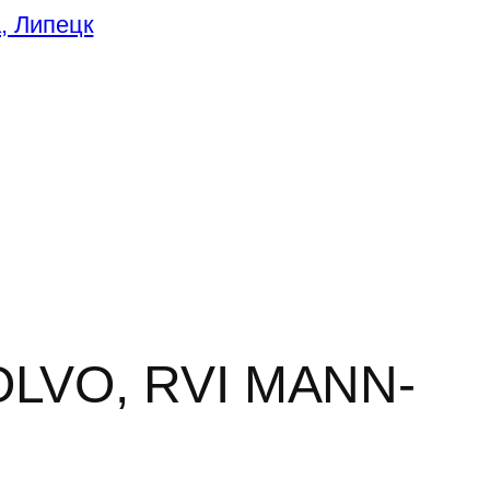
OLVO, RVI MANN-