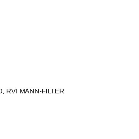
O, RVI MANN-FILTER