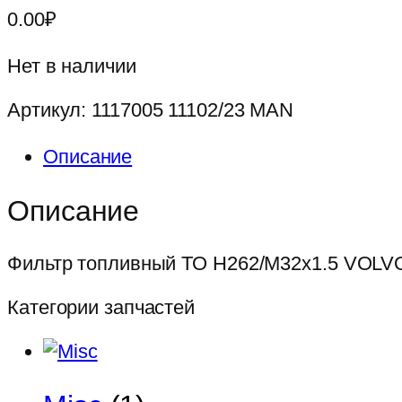
0.00
₽
Нет в наличии
Артикул:
1117005 11102/23 MAN
Описание
Описание
Фильтр топливный ТО H262/M32x1.5 VOLV
Категории запчастей