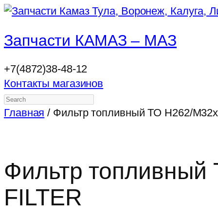
Запчасти КАМАЗ – МАЗ
+7(4872)38-48-12
Контакты магазинов
Search
Главная
/ Фильтр топливный ТО H262/M32
Фильтр топливный 
FILTER