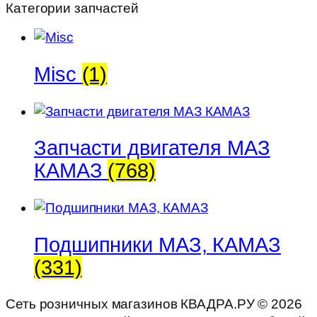
Категории запчастей
=249
Misc
(1)
Запчасти двигателя МАЗ
КАМАЗ
(768)
Подшипники МАЗ, КАМАЗ
(331)
Сеть розничных магазинов КВАДРА.РУ ©
2026