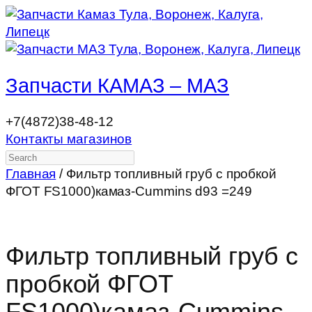
Запчасти КАМАЗ – МАЗ
+7(4872)38-48-12
Контакты магазинов
Search
Главная
/ Фильтр топливный груб с пробкой
ФГОТ FS1000)камаз-Cummins d93 =249
Фильтр топливный груб с
пробкой ФГОТ
FS1000)камаз-Cummins