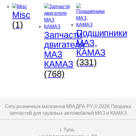
Misc
(1)
Подшипники
Запчасти
МАЗ,
двигателя
КАМАЗ
МАЗ
(331)
КАМАЗ
(768)
Сеть розничных магазинов КВАДРА.РУ ©
2026
Продажа
запчастей для грузовых автомобилей МАЗ и КАМАЗ
г. Тула,