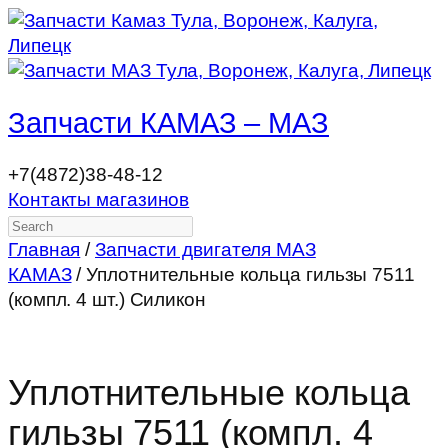
Запчасти КАМАЗ – МАЗ
+7(4872)38-48-12
Контакты магазинов
Search
Главная
/
Запчасти двигателя МАЗ
КАМАЗ
/ Уплотнительные кольца гильзы 7511
(компл. 4 шт.) Силикон
Уплотнительные кольца
гильзы 7511 (компл. 4