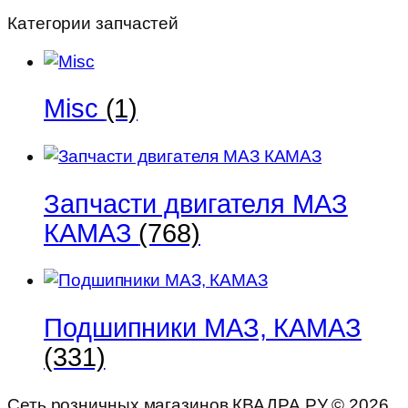
Категории запчастей
Misc
(1)
Запчасти двигателя МАЗ
КАМАЗ
(768)
Подшипники МАЗ, КАМАЗ
(331)
Сеть розничных магазинов КВАДРА.РУ ©
2026