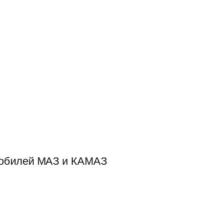
мобилей МАЗ и КАМАЗ