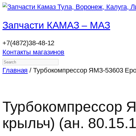
Запчасти КАМАЗ – МАЗ
+7(4872)38-48-12
Контакты магазинов
Search
Главная
/ Турбокомпрессор ЯМЗ-53603 Еро5 
Турбокомпрессор Я
крыльч) (ан. 80.15