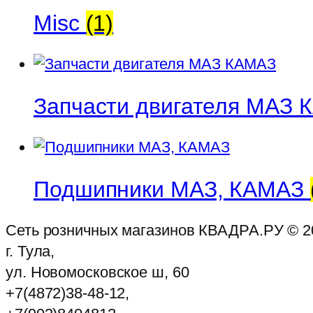
Misc
(1)
Запчасти двигателя МАЗ
Подшипники МАЗ, КАМАЗ
Сеть розничных магазинов КВАДРА.РУ ©
2
г. Тула,
ул. Новомосковское ш, 60
+7(4872)38-48-12,