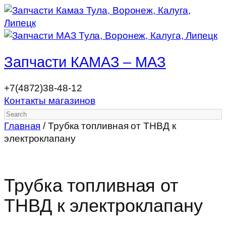
Запчасти КАМАЗ – МАЗ
+7(4872)38-48-12
Контакты магазинов
Search
Главная
/ Трубка топливная от ТНВД к
электроклапану
Трубка топливная от
ТНВД к электроклапану