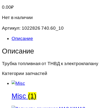
0.00
₽
Нет в наличии
Артикул:
1022826 740.60_10
Описание
Описание
Трубка топливная от ТНВД к электроклапану
Категории запчастей
Misc
(1)