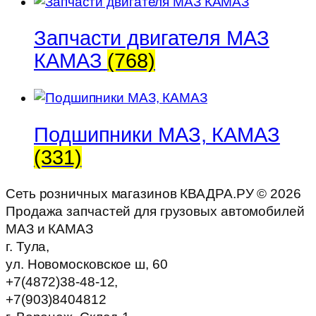
Запчасти двигателя МАЗ
КАМАЗ
(768)
Подшипники МАЗ, КАМАЗ
(331)
Сеть розничных магазинов КВАДРА.РУ ©
2026
Продажа запчастей для грузовых автомобилей
МАЗ и КАМАЗ
г. Тула,
ул. Новомосковское ш, 60
+7(4872)38-48-12,
+7(903)8404812