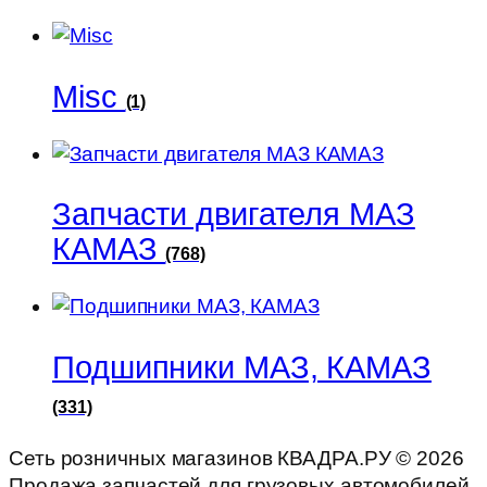
Misc
(1)
Запчасти двигателя МАЗ
КАМАЗ
(768)
Подшипники МАЗ, КАМАЗ
(331)
Сеть розничных магазинов КВАДРА.РУ ©
2026
Продажа запчастей для грузовых автомобилей