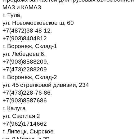
МАЗ и КАМАЗ
г. Тула,
ул. Новомосковское ш, 60
+7(4872)38-48-12,
+7(903)8404812
г. Воронеж, Склад-1
ул. Лебедева 6.
+7(903)8588209,
+7(473)2288209
г. Воронеж, Склад-2
ул. 45 стрелковой дивизии, 234
+7(473)228-76-86,
+7(903)8587686
г. Калуга
ул. Светлая 2
+7(962)1714662
г. Липецк, Сырское