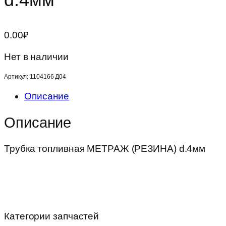
0.00
₽
Нет в наличии
Артикул:
1104166 Д04
Описание
Описание
Трубка топливная МЕТРАЖ (РЕЗИНА) d.4мм
Категории запчастей