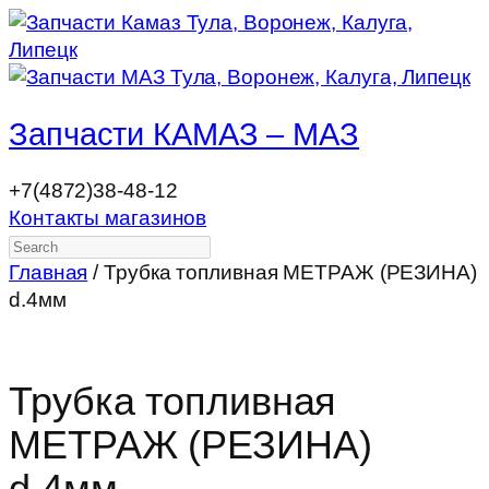
Запчасти КАМАЗ – МАЗ
+7(4872)38-48-12
Контакты магазинов
Search
Главная
/ Трубка топливная МЕТРАЖ (РЕЗИНА)
d.4мм
Трубка топливная
МЕТРАЖ (РЕЗИНА)
d.4мм