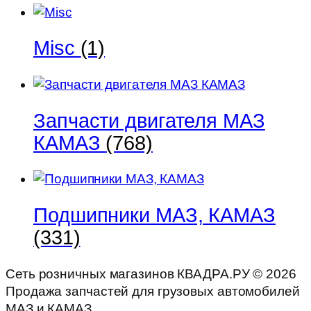
Misc
(1)
Запчасти двигателя МАЗ
КАМАЗ
(768)
Подшипники МАЗ, КАМАЗ
(331)
Сеть розничных магазинов КВАДРА.РУ ©
2026
Продажа запчастей для грузовых автомобилей
МАЗ и КАМАЗ