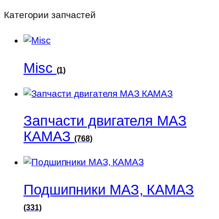
Категории запчастей
Misc
(1)
Запчасти двигателя МАЗ
КАМАЗ
(768)
Подшипники МАЗ, КАМАЗ
(331)