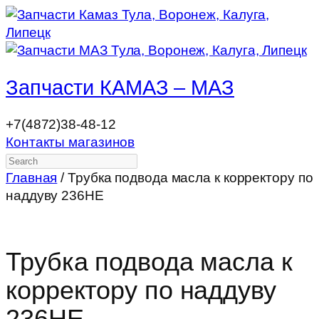
Запчасти КАМАЗ – МАЗ
+7(4872)38-48-12
Контакты магазинов
Search
Главная
/ Трубка подвода масла к корректору по
наддуву 236НЕ
Трубка подвода масла к
корректору по наддуву
236НЕ