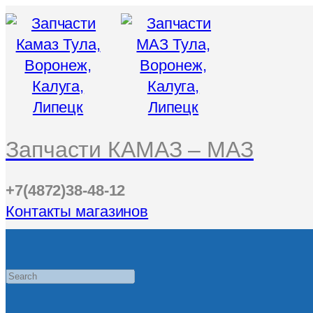
Запчасти КАМАЗ – МАЗ
+7(4872)38-48-12
Контакты магазинов
Search