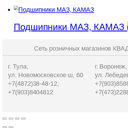
Подшипники МАЗ, КАМАЗ
Сеть розничных магазинов КВ
г. Тула,
г. Воронеж,
ул. Новомосковское ш, 60
ул. Лебедев
+7(4872)38-48-12,
+7(903)858
+7(903)8404812
+7(473)228