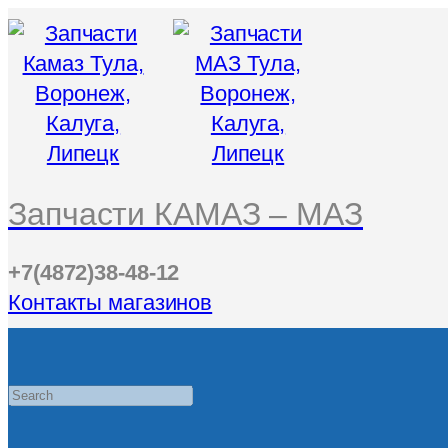
Запчасти КАМАЗ – МАЗ
+7(4872)38-48-12
Контакты магазинов
Search