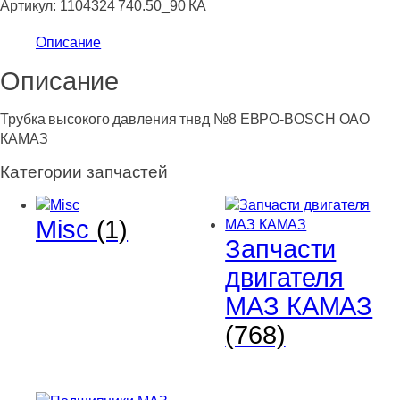
Артикул:
1104324 740.50_90 КА
Описание
Описание
Трубка высокого давления тнвд №8 ЕВРО-BOSCH ОАО
КАМАЗ
Категории запчастей
Misc
(1)
Запчасти
двигателя
МАЗ КАМАЗ
(768)