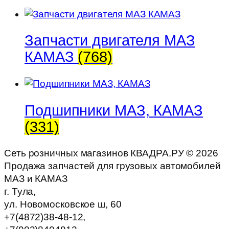
Запчасти двигателя МАЗ
КАМАЗ
(768)
Подшипники МАЗ, КАМАЗ
(331)
Сеть розничных магазинов КВАДРА.РУ ©
2026
Продажа запчастей для грузовых автомобилей
МАЗ и КАМАЗ
г. Тула,
ул. Новомосковское ш, 60
+7(4872)38-48-12,