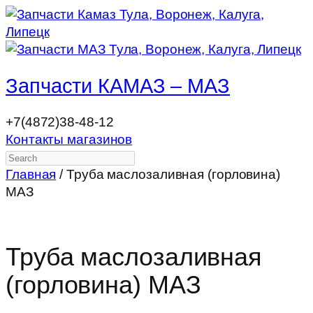
Запчасти КАМАЗ – МАЗ
+7(4872)38-48-12
Контакты магазинов
Search
Главная
/ Труба маслозаливная (горловина)
МАЗ
Труба маслозаливная
(горловина) МАЗ