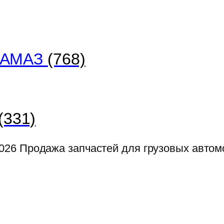
 КАМАЗ
(768)
(331)
026
Продажа запчастей для грузовых авто