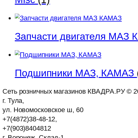
Запчасти двигателя МАЗ
Подшипники МАЗ, КАМАЗ
Сеть розничных магазинов КВАДРА.РУ ©
2
г. Тула,
ул. Новомосковское ш, 60
+7(4872)38-48-12,
+7(903)8404812
г. Воронеж, Склад-1