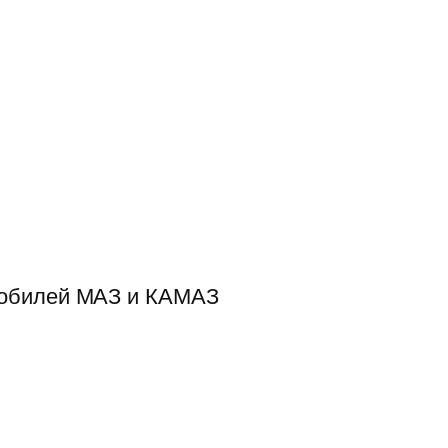
мобилей МАЗ и КАМАЗ