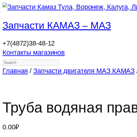
Запчасти КАМАЗ – МАЗ
+7(4872)38-48-12
Контакты магазинов
Search
Главная
/
Запчасти двигателя МАЗ КАМАЗ
Труба водяная пра
0.00
₽