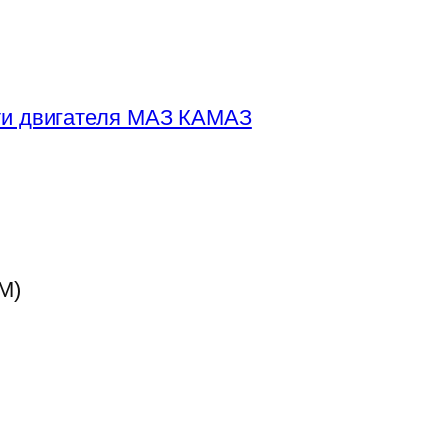
ти двигателя МАЗ КАМАЗ
М)