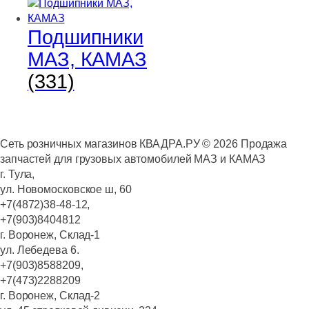
Подшипники
МАЗ, КАМАЗ
(331)
Сеть розничных магазинов КВАДРА.РУ ©
2026
Продажа
запчастей для грузовых автомобилей МАЗ и КАМАЗ
г. Тула,
ул. Новомосковское ш, 60
+7(4872)38-48-12,
+7(903)8404812
г. Воронеж, Склад-1
ул. Лебедева 6.
+7(903)8588209,
+7(473)2288209
г. Воронеж, Склад-2