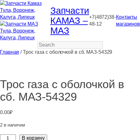
Запчасти
+7(4872)38-
Контакты
КАМАЗ –
48-12
магазинов
МАЗ
Search
Главная
/ Трос газа с оболочкой в сб. МАЗ-54329
Трос газа с оболочкой в
сб. МАЗ-54329
0.00
₽
2 в наличии
Количество
В корзину