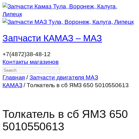
Запчасти КАМАЗ – МАЗ
+7(4872)38-48-12
Контакты магазинов
Search
Главная
/
Запчасти двигателя МАЗ
КАМАЗ
/ Толкатель в сб ЯМЗ 650 5010550613
Толкатель в сб ЯМЗ 650
5010550613