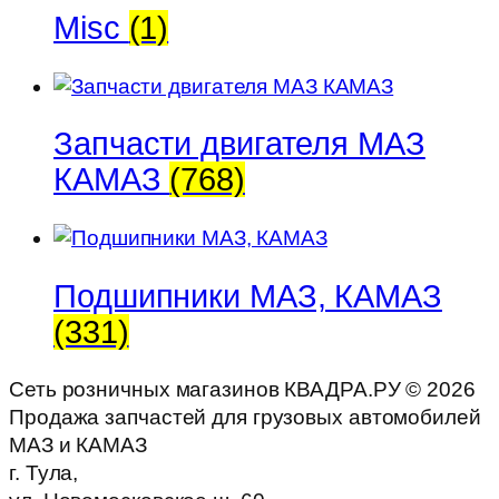
Misc
(1)
Запчасти двигателя МАЗ
КАМАЗ
(768)
Подшипники МАЗ, КАМАЗ
(331)
Сеть розничных магазинов КВАДРА.РУ ©
2026
Продажа запчастей для грузовых автомобилей
МАЗ и КАМАЗ
г. Тула,