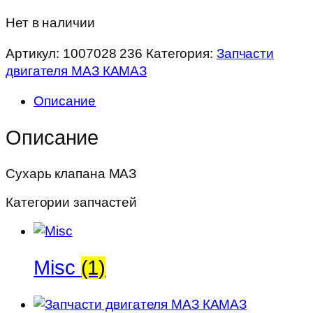
Нет в наличии
Артикул:
1007028 236
Категория:
Запчасти
двигателя МАЗ КАМАЗ
Описание
Описание
Сухарь клапана МАЗ
Категории запчастей
Misc
(1)