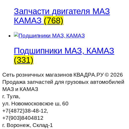
Запчасти двигателя МАЗ
КАМАЗ
(768)
Подшипники МАЗ, КАМАЗ
(331)
Сеть розничных магазинов КВАДРА.РУ ©
2026
Продажа запчастей для грузовых автомобилей
МАЗ и КАМАЗ
г. Тула,
ул. Новомосковское ш, 60
+7(4872)38-48-12,
+7(903)8404812
г. Воронеж, Склад-1