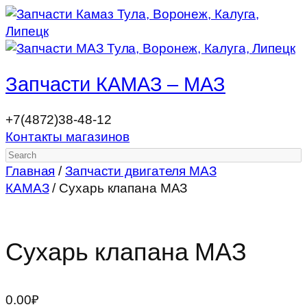
Запчасти КАМАЗ – МАЗ
+7(4872)38-48-12
Контакты магазинов
Search
Главная
/
Запчасти двигателя МАЗ
КАМАЗ
/ Сухарь клапана МАЗ
Сухарь клапана МАЗ
0.00
₽