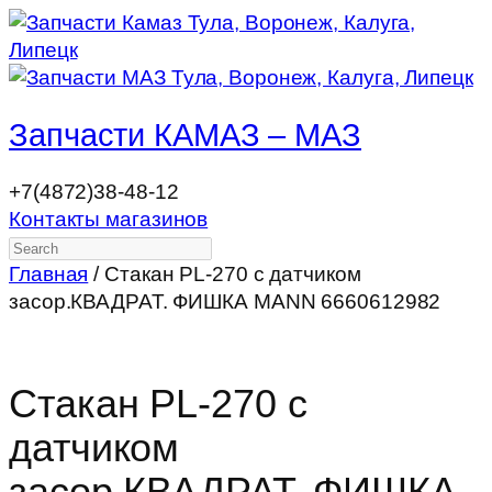
Запчасти КАМАЗ – МАЗ
+7(4872)38-48-12
Контакты магазинов
Search
Главная
/ Стакан PL-270 с датчиком
засор.КВАДРАТ. ФИШКА MANN 6660612982
Стакан PL-270 с
датчиком
засор.КВАДРАТ. ФИШКА