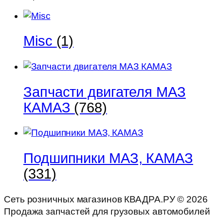
Misc
(1)
Запчасти двигателя МАЗ
КАМАЗ
(768)
Подшипники МАЗ, КАМАЗ
(331)
Сеть розничных магазинов КВАДРА.РУ ©
2026
Продажа запчастей для грузовых автомобилей