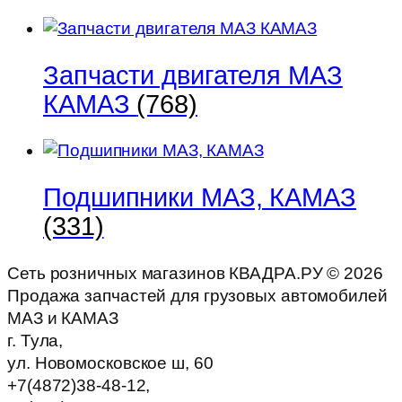
Запчасти двигателя МАЗ
КАМАЗ
(768)
Подшипники МАЗ, КАМАЗ
(331)
Сеть розничных магазинов КВАДРА.РУ ©
2026
Продажа запчастей для грузовых автомобилей
МАЗ и КАМАЗ
г. Тула,
ул. Новомосковское ш, 60
+7(4872)38-48-12,