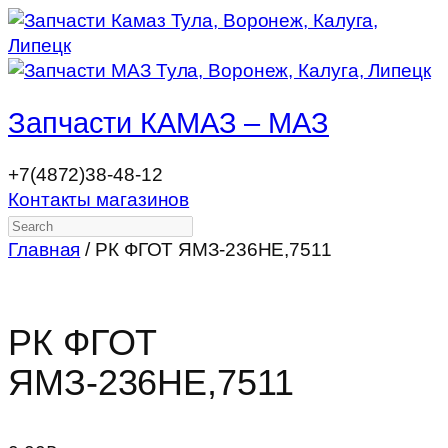
Запчасти КАМАЗ – МАЗ
+7(4872)38-48-12
Контакты магазинов
Search
Главная
/ РК ФГОТ ЯМЗ-236НЕ,7511
РК ФГОТ
ЯМЗ-236НЕ,7511