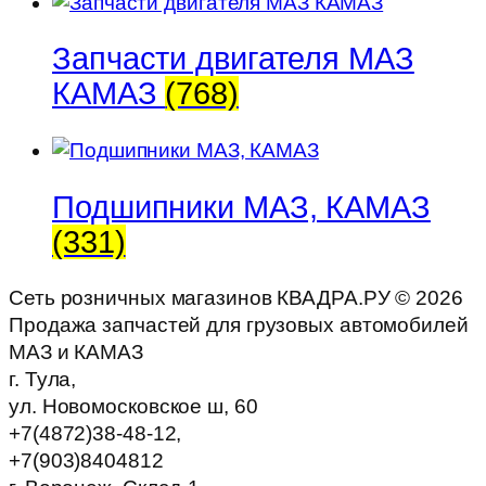
Запчасти двигателя МАЗ
КАМАЗ
(768)
Подшипники МАЗ, КАМАЗ
(331)
Сеть розничных магазинов КВАДРА.РУ ©
2026
Продажа запчастей для грузовых автомобилей
МАЗ и КАМАЗ
г. Тула,
ул. Новомосковское ш, 60
+7(4872)38-48-12,
+7(903)8404812