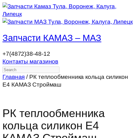
Запчасти КАМАЗ – МАЗ
+7(4872)38-48-12
Контакты магазинов
Search
Главная
/ РК теплообменника кольца силикон
Е4 КАМАЗ Строймаш
РК теплообменника
кольца силикон Е4
КАМАЗ Строймаш