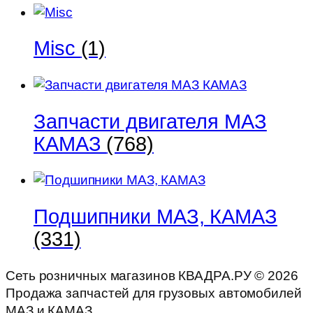
Misc
(1)
Запчасти двигателя МАЗ
КАМАЗ
(768)
Подшипники МАЗ, КАМАЗ
(331)
Сеть розничных магазинов КВАДРА.РУ ©
2026
Продажа запчастей для грузовых автомобилей
МАЗ и КАМАЗ