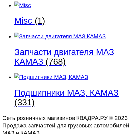
Misc
(1)
Запчасти двигателя МАЗ
КАМАЗ
(768)
Подшипники МАЗ, КАМАЗ
(331)
Сеть розничных магазинов КВАДРА.РУ ©
2026
Продажа запчастей для грузовых автомобилей
МАЗ и КАМАЗ