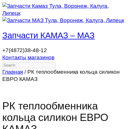
Запчасти КАМАЗ – МАЗ
+7(4872)38-48-12
Контакты магазинов
Search
Главная
/ РК теплообменника кольца силикон
ЕВРО КАМАЗ
РК теплообменника
кольца силикон ЕВРО
КАМАЗ