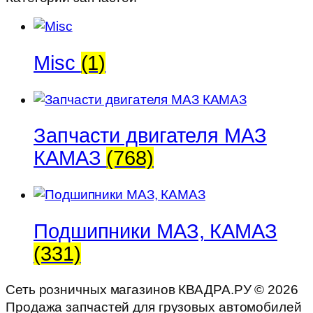
Misc
(1)
Запчасти двигателя МАЗ
КАМАЗ
(768)
Подшипники МАЗ, КАМАЗ
(331)
Сеть розничных магазинов КВАДРА.РУ ©
2026
Продажа запчастей для грузовых автомобилей