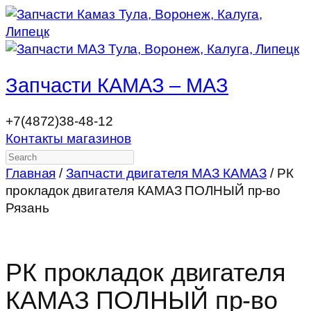
Запчасти КАМАЗ – МАЗ
+7(4872)38-48-12
Контакты магазинов
Search
Главная
/
Запчасти двигателя МАЗ КАМАЗ
/ РК
прокладок двигателя КАМАЗ ПОЛНЫЙ пр-во
Рязань
РК прокладок двигателя
КАМАЗ ПОЛНЫЙ пр-во