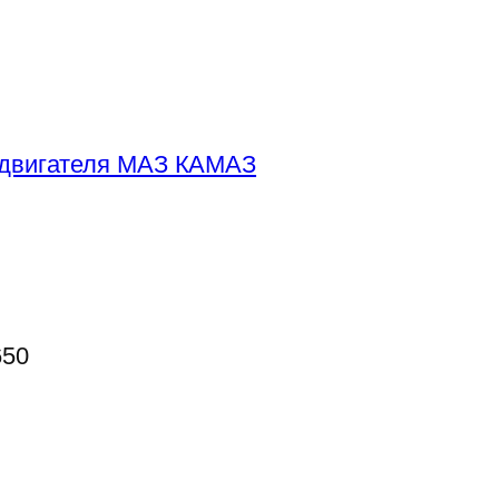
 двигателя МАЗ КАМАЗ
650