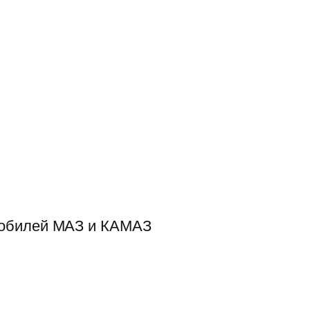
мобилей МАЗ и КАМАЗ