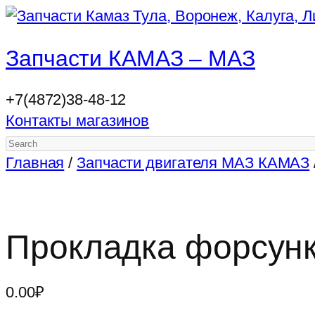
Запчасти КАМАЗ – МАЗ
+7(4872)38-48-12
Контакты магазинов
Search
Главная
/
Запчасти двигателя МАЗ КАМАЗ
Прокладка форсунк
0.00
₽