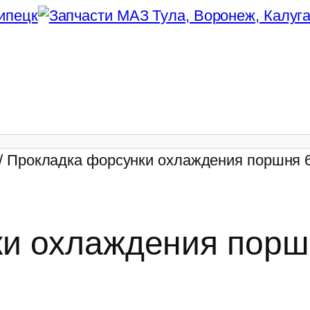
/ Прокладка форсунки охлаждения поршня 
и охлаждения порш