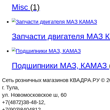
Misc
(1)
Запчасти двигателя МАЗ
Подшипники МАЗ, КАМАЗ
Сеть розничных магазинов КВАДРА.РУ ©
2
г. Тула,
ул. Новомосковское ш, 60
+7(4872)38-48-12,
+7(903)8404812