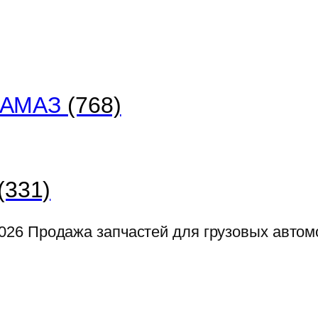
 КАМАЗ
(768)
(331)
026
Продажа запчастей для грузовых авто