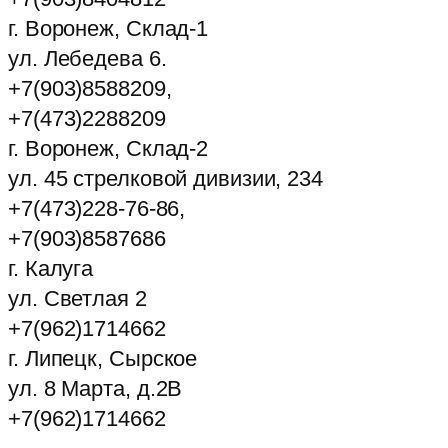
г. Воронеж, Склад-1
ул. Лебедева 6.
+7(903)8588209,
+7(473)2288209
г. Воронеж, Склад-2
ул. 45 стрелковой дивизии, 234
+7(473)228-76-86,
+7(903)8587686
г. Калуга
ул. Светлая 2
+7(962)1714662
г. Липецк, Сырское
ул. 8 Марта, д.2В
+7(962)1714662