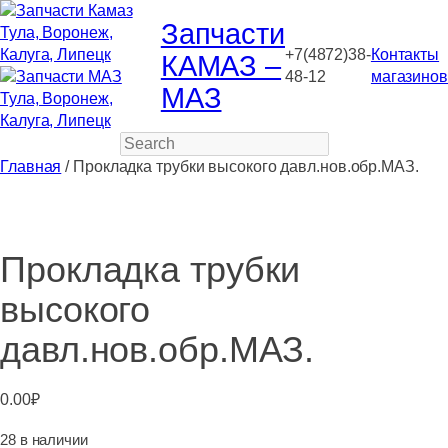
Запчасти
+7(4872)38-
Контакты
КАМАЗ –
48-12
магазинов
МАЗ
Search
Главная
/ Прокладка трубки высокого давл.нов.обр.МАЗ.
Прокладка трубки
высокого
давл.нов.обр.МАЗ.
0.00
₽
28 в наличии