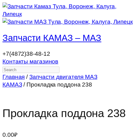
Запчасти КАМАЗ – МАЗ
+7(4872)38-48-12
Контакты магазинов
Search
Главная
/
Запчасти двигателя МАЗ
КАМАЗ
/ Прокладка поддона 238
Прокладка поддона 238
0.00
₽