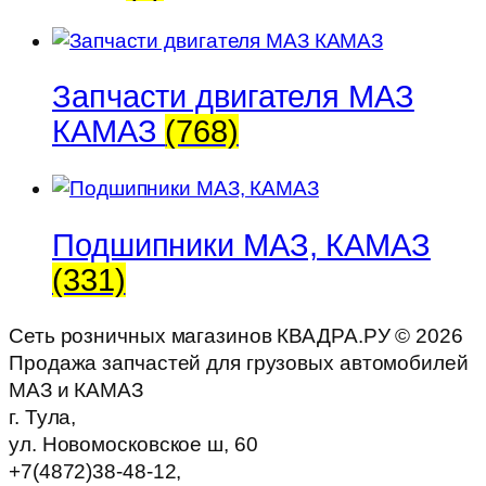
Запчасти двигателя МАЗ
КАМАЗ
(768)
Подшипники МАЗ, КАМАЗ
(331)
Сеть розничных магазинов КВАДРА.РУ ©
2026
Продажа запчастей для грузовых автомобилей
МАЗ и КАМАЗ
г. Тула,
ул. Новомосковское ш, 60
+7(4872)38-48-12,